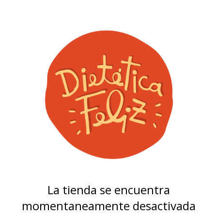
La tienda se encuentra
momentaneamente desactivada