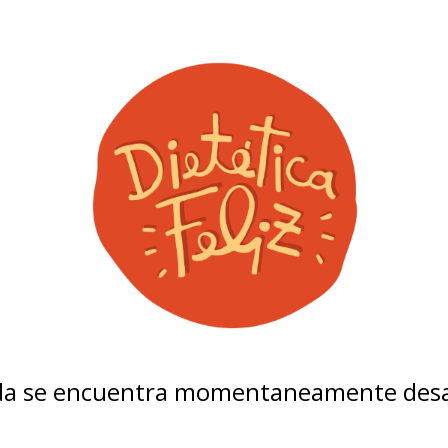
nda se encuentra momentaneamente desa