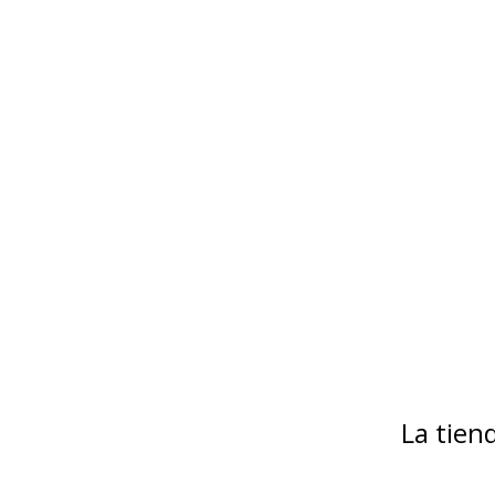
La tie