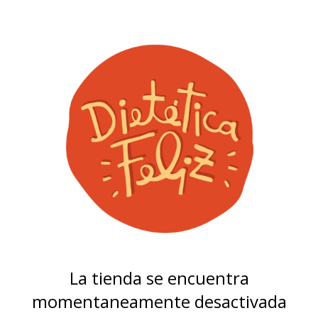
La tienda se encuentra
momentaneamente desactivada