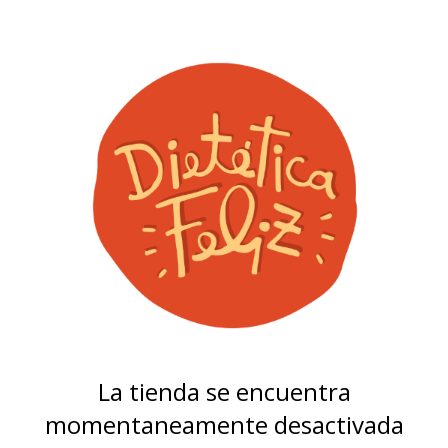
La tienda se encuentra
momentaneamente desactivada