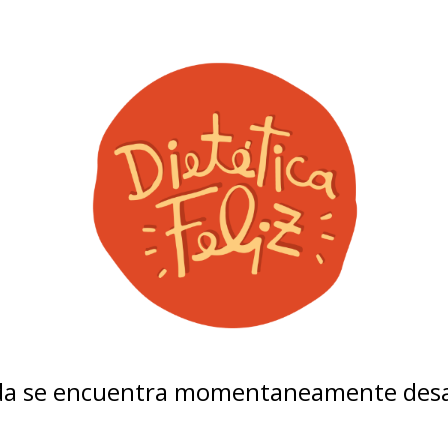
nda se encuentra momentaneamente desa