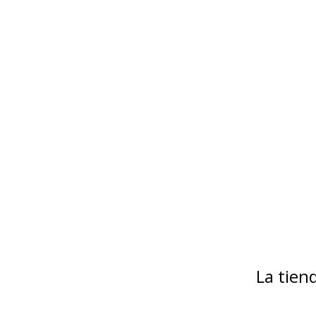
La tie