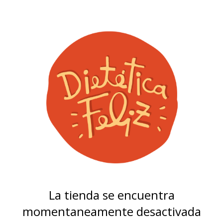
La tienda se encuentra
momentaneamente desactivada