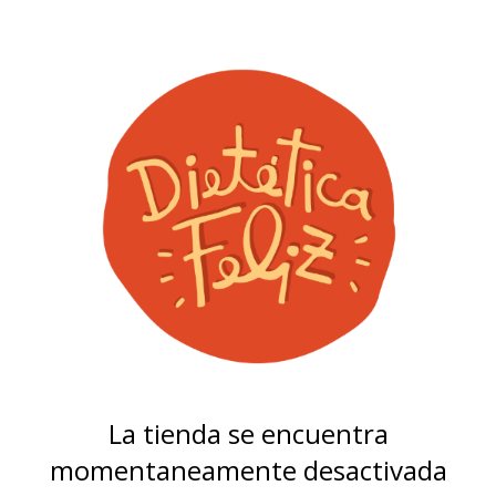
La tienda se encuentra
momentaneamente desactivada